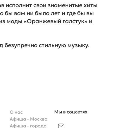
 исполнит свои знаменитые хиты 
бы вам ни было лет и где бы вы 
 из моды «Оранжевый галстук» и 
д безупречно стильную музыку.

Мы в соцсетях
О нас
Афиша - Москва
Афиша - города