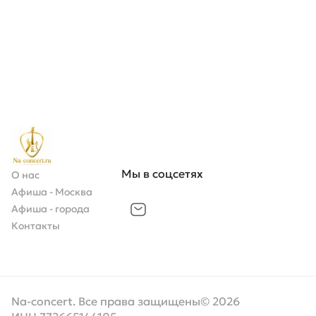
Мы в соцсетях
О нас
Афиша - Москва
Афиша - города
Контакты
Na-concert.
Все права защищены© 2026