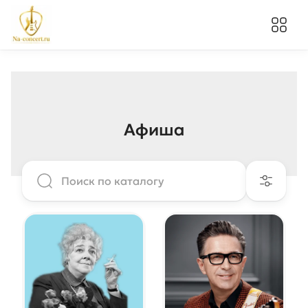
Афиша